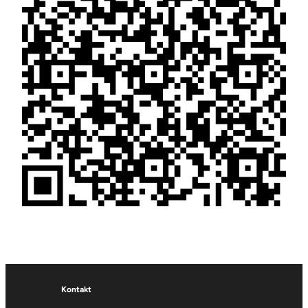
Kontakt