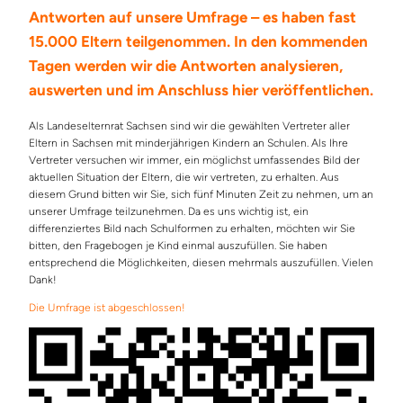
Antworten auf unsere Umfrage – es haben fast
15.000 Eltern teilgenommen. In den kommenden
Tagen werden wir die Antworten analysieren,
auswerten und im Anschluss hier veröffentlichen.
Als Landeselternrat Sachsen sind wir die gewählten Vertreter aller
Eltern in Sachsen mit minderjährigen Kindern an Schulen. Als Ihre
Vertreter versuchen wir immer, ein möglichst umfassendes Bild der
aktuellen Situation der Eltern, die wir vertreten, zu erhalten. Aus
diesem Grund bitten wir Sie, sich fünf Minuten Zeit zu nehmen, um an
unserer Umfrage teilzunehmen. Da es uns wichtig ist, ein
differenziertes Bild nach Schulformen zu erhalten, möchten wir Sie
bitten, den Fragebogen je Kind einmal auszufüllen. Sie haben
entsprechend die Möglichkeiten, diesen mehrmals auszufüllen. Vielen
Dank!
Die Umfrage ist abgeschlossen!