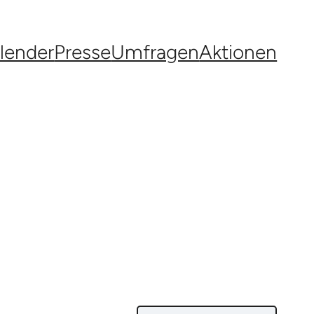
lender
Presse
Umfragen
Aktionen