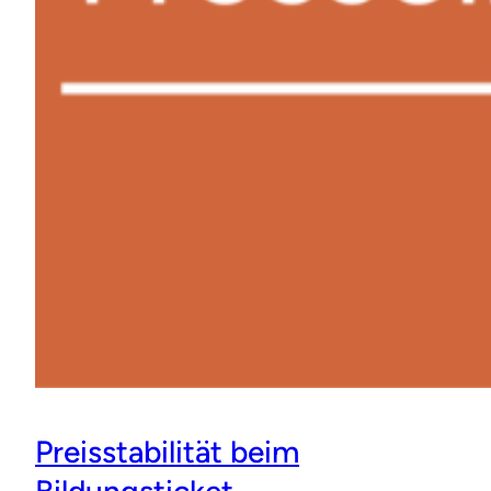
Preisstabilität beim
Bildungsticket