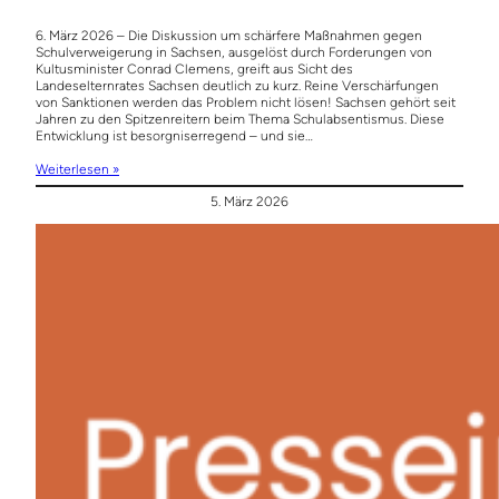
6. März 2026 – Die Diskussion um schärfere Maßnahmen gegen
Schulverweigerung in Sachsen, ausgelöst durch Forderungen von
Kultusminister Conrad Clemens, greift aus Sicht des
Landeselternrates Sachsen deutlich zu kurz. Reine Verschärfungen
von Sanktionen werden das Problem nicht lösen! Sachsen gehört seit
Jahren zu den Spitzenreitern beim Thema Schulabsentismus. Diese
Entwicklung ist besorgniserregend – und sie…
Weiterlesen »
5. März 2026