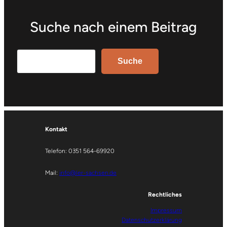
Suche nach einem Beitrag
Search
Suche
Kontakt
Telefon: 0351 564-69920
Mail:
info@ler-sachsen.de
Rechtliches
Impressum
Datenschutzerklärung