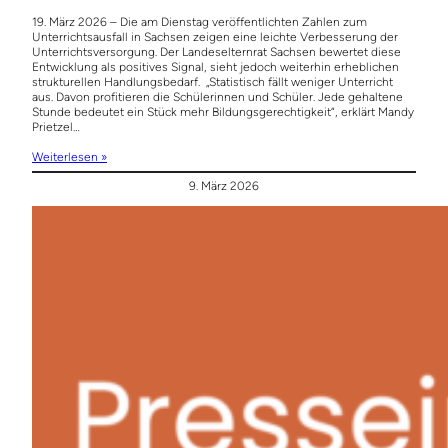
19. März 2026 – Die am Dienstag veröffentlichten Zahlen zum
Unterrichtsausfall in Sachsen zeigen eine leichte Verbesserung der
Unterrichtsversorgung. Der Landeselternrat Sachsen bewertet diese
Entwicklung als positives Signal, sieht jedoch weiterhin erheblichen
strukturellen Handlungsbedarf. „Statistisch fällt weniger Unterricht
aus. Davon profitieren die Schülerinnen und Schüler. Jede gehaltene
Stunde bedeutet ein Stück mehr Bildungsgerechtigkeit“, erklärt Mandy
Prietzel…
Weiterlesen »
9. März 2026