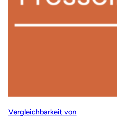
Vergleichbarkeit von