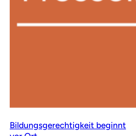
Bildungsgerechtigkeit beginnt