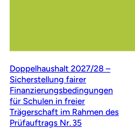
Doppelhaushalt 2027/28 –
Sicherstellung fairer
Finanzierungsbedingungen
für Schulen in freier
Trägerschaft im Rahmen des
Prüfauftrags Nr. 35