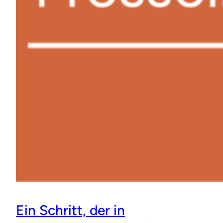
Ein Schritt, der in