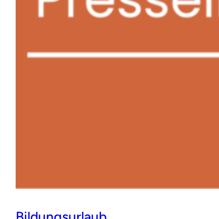
Bildungsurlaub