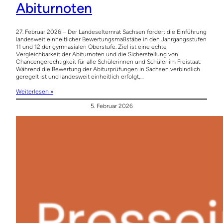
Abiturnoten
27. Februar 2026 – Der Landeselternrat Sachsen fordert die Einführung
landesweit einheitlicher Bewertungsmaßstäbe in den Jahrgangsstufen
11 und 12 der gymnasialen Oberstufe. Ziel ist eine echte
Vergleichbarkeit der Abiturnoten und die Sicherstellung von
Chancengerechtigkeit für alle Schülerinnen und Schüler im Freistaat.
Während die Bewertung der Abiturprüfungen in Sachsen verbindlich
geregelt ist und landesweit einheitlich erfolgt,…
Weiterlesen »
5. Februar 2026