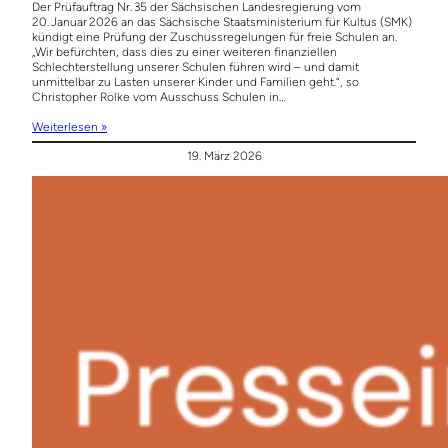
Der Prüfauftrag Nr. 35 der Sächsischen Landesregierung vom
20. Januar 2026 an das Sächsische Staatsministerium für Kultus (SMK)
kündigt eine Prüfung der Zuschussregelungen für freie Schulen an.
„Wir befürchten, dass dies zu einer weiteren finanziellen
Schlechterstellung unserer Schulen führen wird – und damit
unmittelbar zu Lasten unserer Kinder und Familien geht.“, so
Christopher Rölke vom Ausschuss Schulen in…
Weiterlesen »
19. März 2026