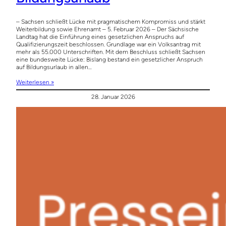
– Sachsen schließt Lücke mit pragmatischem Kompromiss und stärkt
Weiterbildung sowie Ehrenamt – 5. Februar 2026 – Der Sächsische
Landtag hat die Einführung eines gesetzlichen Anspruchs auf
Qualifizierungszeit beschlossen. Grundlage war ein Volksantrag mit
mehr als 55.000 Unterschriften. Mit dem Beschluss schließt Sachsen
eine bundesweite Lücke: Bislang bestand ein gesetzlicher Anspruch
auf Bildungsurlaub in allen…
Weiterlesen »
28. Januar 2026