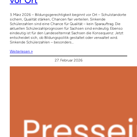
vor Ort
3. März 2026 – Bildungsgerechtigkeit beginnt vor Ort – Schulstandorte
sichern, Qualität stärken, Chancen fair verteilen. Sinkende
Schülerzahlen sind eine Chance für Qualität – kein Sparauftrag. Die
aktuellen Schülerzahlprognosen für Sachsen sind eindeutig. Ebenso
eindeutig ist für den Landeselternrat Sachsen die Konsequenz: Jetzt
entscheidet sich, ob Bildungspolitik gestaltet oder verwaltet wird.
Sinkende Schülerzahlen – besonders…
Weiterlesen »
27. Februar 2026