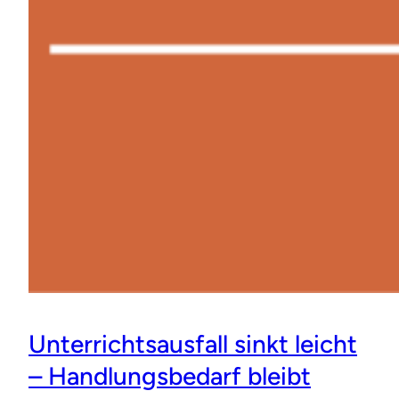
Unterrichtsausfall sinkt leicht
– Handlungsbedarf bleibt