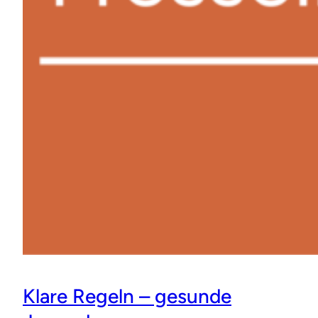
Klare Regeln – gesunde