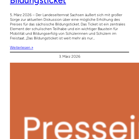
5. März 2026 – Der Landeselternrat Sachsen äußert sich mit großer
Sorge zur aktuellen Diskussion über eine mögliche Erhöhung des
Preises für das sächsische Bildungsticket. Das Ticket ist ein zentrales
Element der schulischen Teilhabe und ein wichtiger Baustein für
Mobilität und Bildungserfolg von Schülerinnen und Schülern im
Freistaat. „Das Bildungsticket ist weit mehr als nur…
Weiterlesen »
3. März 2026