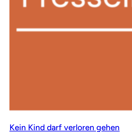
Kein Kind darf verloren gehen