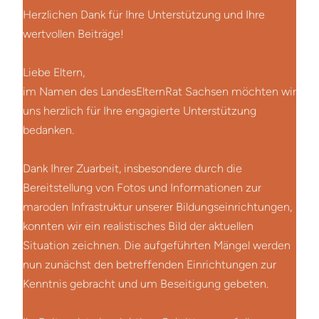
Herzlichen Dank für Ihre Unterstützung und Ihre
wertvollen Beiträge!
Liebe Eltern,
im Namen des LandesElternRat Sachsen möchten wir
uns herzlich für Ihre engagierte Unterstützung
bedanken.
Dank Ihrer Zuarbeit, insbesondere durch die
Bereitstellung von Fotos und Informationen zur
maroden Infrastruktur unserer Bildungseinrichtungen,
konnten wir ein realistisches Bild der aktuellen
Situation zeichnen. Die aufgeführten Mängel werden
nun zunächst den betreffenden Einrichtungen zur
Kenntnis gebracht und um Beseitigung gebeten.