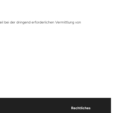
il bei der dringend erforderlichen Vermittlung von
Rechtliches