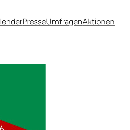
lender
Presse
Umfragen
Aktionen