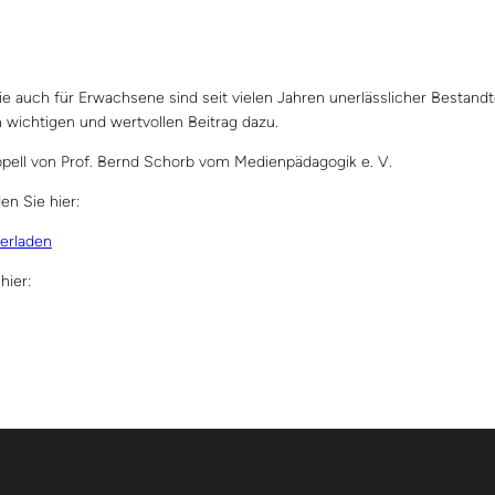
auch für Erwachsene sind seit vielen Jahren unerlässlicher Bestandte
 wichtigen und wertvollen Beitrag dazu.
pell von Prof. Bernd Schorb vom Medienpädagogik e. V.
n Sie hier:
erladen
hier: