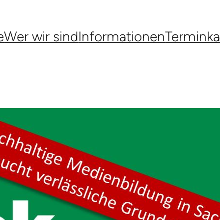
e
Wer wir sind
Informationen
Terminka