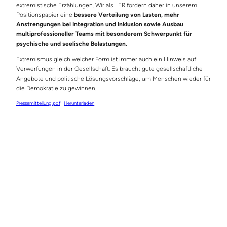
extremistische Erzählungen. Wir als LER fordern daher in unserem
Positionspapier eine
bessere Verteilung von Lasten, mehr
Anstrengungen bei Integration und Inklusion sowie Ausbau
multiprofessioneller Teams mit besonderem Schwerpunkt für
psychische und seelische Belastungen.
Extremismus gleich welcher Form ist immer auch ein Hinweis auf
Verwerfungen in der Gesellschaft. Es braucht gute gesellschaftliche
Angebote und politische Lösungsvorschläge, um Menschen wieder für
die Demokratie zu gewinnen.
Pressemitteilung.pdf
Herunterladen