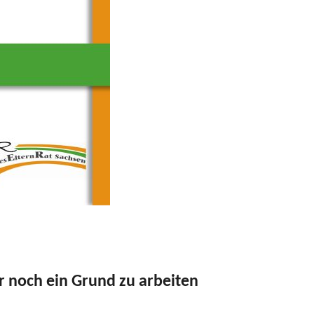
 
r noch ein Grund zu arbeiten