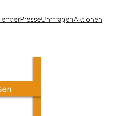
lender
Presse
Umfragen
Aktionen