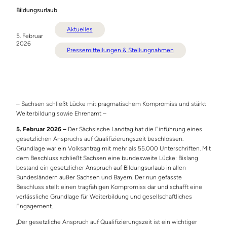
Bildungsurlaub
Aktuelles
5. Februar
2026
Pressemitteilungen & Stellungnahmen
– Sachsen schließt Lücke mit pragmatischem Kompromiss und stärkt
Weiterbildung sowie Ehrenamt –
5. Februar 2026 –
Der Sächsische Landtag hat die Einführung eines
gesetzlichen Anspruchs auf Qualifizierungszeit beschlossen.
Grundlage war ein Volksantrag mit mehr als 55.000 Unterschriften. Mit
dem Beschluss schließt Sachsen eine bundesweite Lücke: Bislang
bestand ein gesetzlicher Anspruch auf Bildungsurlaub in allen
Bundesländern außer Sachsen und Bayern. Der nun gefasste
Beschluss stellt einen tragfähigen Kompromiss dar und schafft eine
verlässliche Grundlage für Weiterbildung und gesellschaftliches
Engagement.
„Der gesetzliche Anspruch auf Qualifizierungszeit ist ein wichtiger