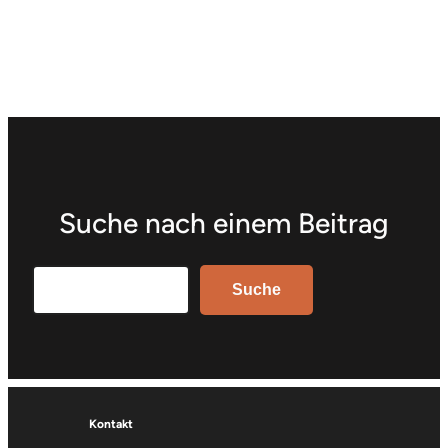
Suche nach einem Beitrag
Search
Suche
Kontakt