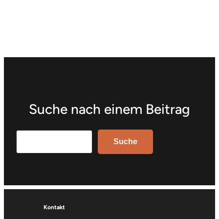
Suche nach einem Beitrag
Search
Suche
Kontakt