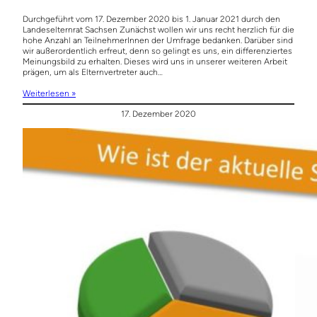
Durchgeführt vom 17. Dezember 2020 bis 1. Januar 2021 durch den
Landeselternrat Sachsen Zunächst wollen wir uns recht herzlich für die
hohe Anzahl an TeilnehmerInnen der Umfrage bedanken. Darüber sind
wir außerordentlich erfreut, denn so gelingt es uns, ein differenziertes
Meinungsbild zu erhalten. Dieses wird uns in unserer weiteren Arbeit
prägen, um als Elternvertreter auch…
Weiterlesen »
17. Dezember 2020