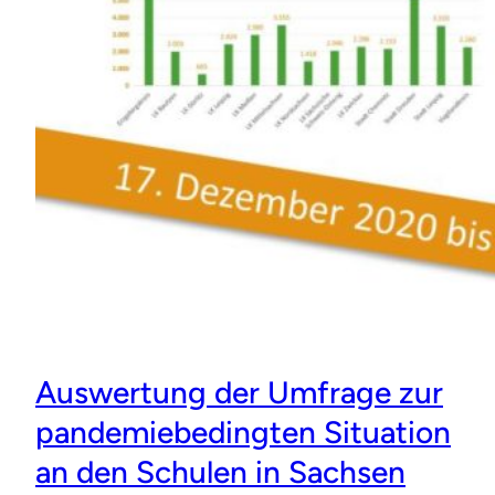
Auswertung der Umfrage zur
pandemiebedingten Situation
an den Schulen in Sachsen